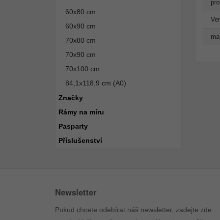
pro
60x80 cm
Ve
60x90 cm
man
70x80 cm
70x90 cm
70x100 cm
84,1x118,9 cm (A0)
Značky
Rámy na míru
Pasparty
Příslušenství
Newsletter
Pokud chcete odebírat náš newsletter, zadejte zde