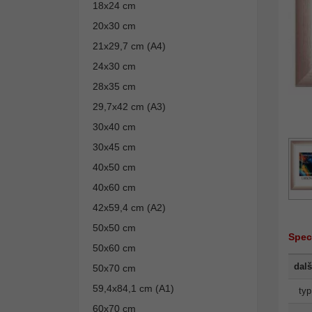
18x24 cm
20x30 cm
21x29,7 cm (A4)
24x30 cm
28x35 cm
29,7x42 cm (A3)
30x40 cm
30x45 cm
40x50 cm
40x60 cm
42x59,4 cm (A2)
50x50 cm
Spec
50x60 cm
dalš
50x70 cm
59,4x84,1 cm (A1)
typ
60x70 cm