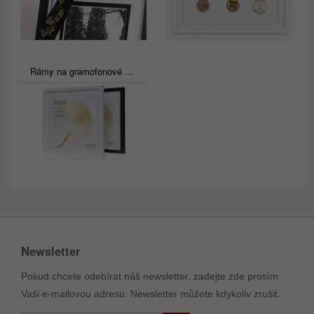
Rámy na gramofonové desky
Newsletter
Pokud chcete odebírat náš newsletter, zadejte zde prosím
Vaši e-mailovou adresu. Newsletter můžete kdykoliv zrušit.