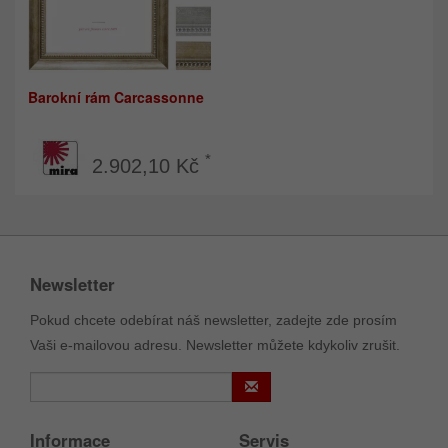
Barokní rám Carcassonne
*
2.902,10 Kč
Newsletter
Pokud chcete odebírat náš newsletter, zadejte zde prosím
Vaši e-mailovou adresu. Newsletter můžete kdykoliv zrušit.
Informace
Servis