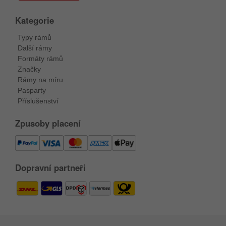
Kategorie
Typy rámů
Další rámy
Formáty rámů
Značky
Rámy na míru
Pasparty
Příslušenství
Zpusoby placení
Dopravní partneři