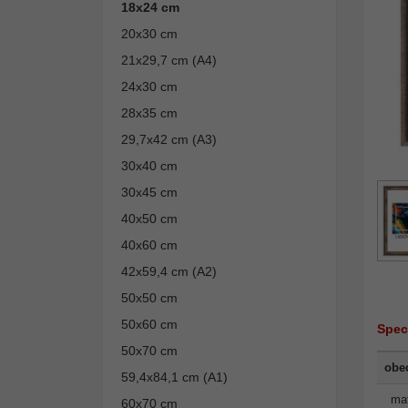
18x24 cm
20x30 cm
21x29,7 cm (A4)
24x30 cm
28x35 cm
29,7x42 cm (A3)
30x40 cm
30x45 cm
40x50 cm
40x60 cm
42x59,4 cm (A2)
50x50 cm
50x60 cm
Spec
50x70 cm
obe
59,4x84,1 cm (A1)
mat
60x70 cm