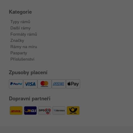
Kategorie
Typy rámů
Další rámy
Formáty rámů
Značky
Rámy na míru
Pasparty
Příslušenství
Zpusoby placení
Dopravní partneři