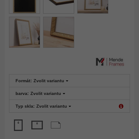
Formát:
Zvolit variantu
barva:
Zvolit variantu
Typ skla:
Zvolit variantu