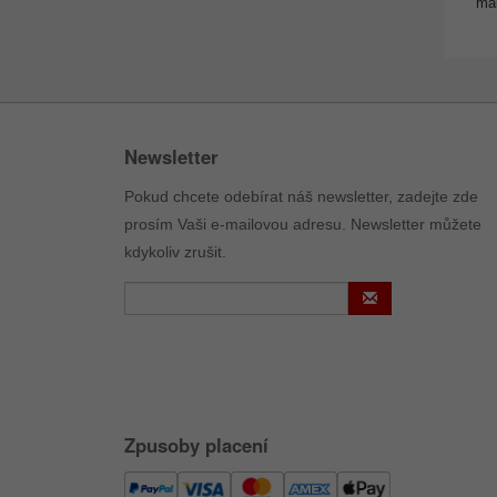
man
Newsletter
Pokud chcete odebírat náš newsletter, zadejte zde
prosím Vaši e-mailovou adresu. Newsletter můžete
kdykoliv zrušit.
Zpusoby placení