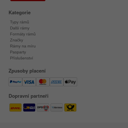
Kategorie
Typy rámů
Další rámy
Formáty rámů
Značky
Rámy na míru
Pasparty
Příslušenství
Zpusoby placení
Dopravní partneři