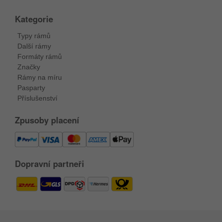
Kategorie
Typy rámů
Další rámy
Formáty rámů
Značky
Rámy na míru
Pasparty
Příslušenství
Zpusoby placení
Dopravní partneři