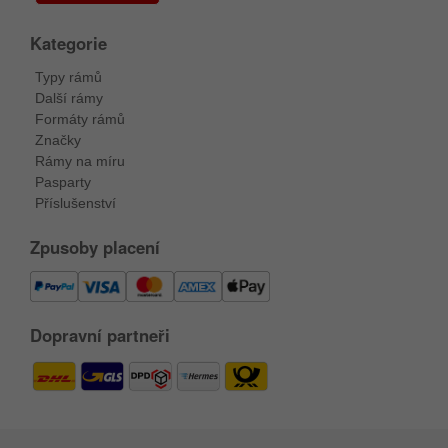
Kategorie
Typy rámů
Další rámy
Formáty rámů
Značky
Rámy na míru
Pasparty
Příslušenství
Zpusoby placení
Dopravní partneři