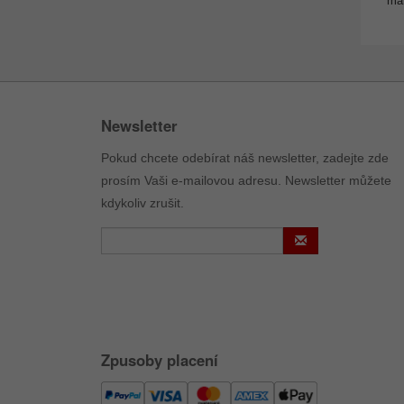
man
Newsletter
Pokud chcete odebírat náš newsletter, zadejte zde
prosím Vaši e-mailovou adresu. Newsletter můžete
kdykoliv zrušit.
Zpusoby placení