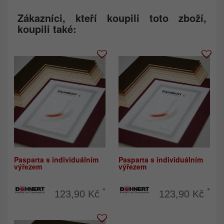
Zákazníci, kteří koupili toto zboží,
koupili také:
Pasparta s individuálním
Pasparta s individuálním
výřezem
výřezem
*
*
123,90 Kč
123,90 Kč