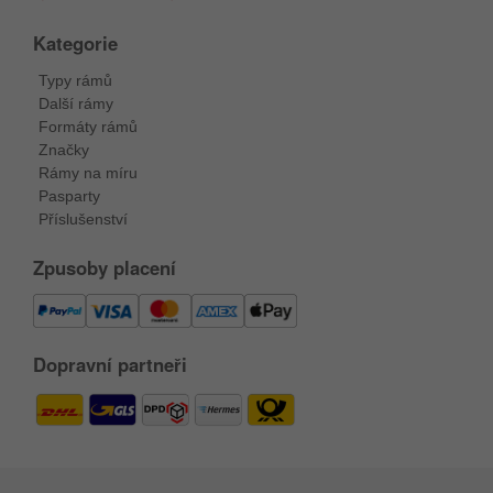
Kategorie
Typy rámů
Další rámy
Formáty rámů
Značky
Rámy na míru
Pasparty
Příslušenství
Zpusoby placení
Dopravní partneři