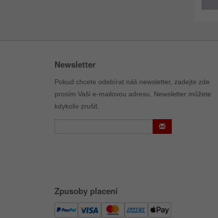
Newsletter
Pokud chcete odebírat náš newsletter, zadejte zde
prosím Vaši e-mailovou adresu. Newsletter můžete
kdykoliv zrušit.
Zpusoby placení