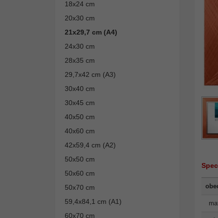
18x24 cm
20x30 cm
21x29,7 cm (A4)
24x30 cm
28x35 cm
29,7x42 cm (A3)
30x40 cm
30x45 cm
40x50 cm
40x60 cm
42x59,4 cm (A2)
50x50 cm
Spec
50x60 cm
obe
50x70 cm
59,4x84,1 cm (A1)
mat
60x70 cm