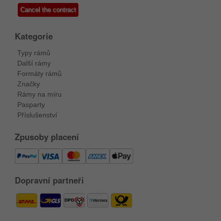
Cancel the contract
Kategorie
Typy rámů
Další rámy
Formáty rámů
Značky
Rámy na míru
Pasparty
Příslušenství
Zpusoby placení
Dopravní partneři