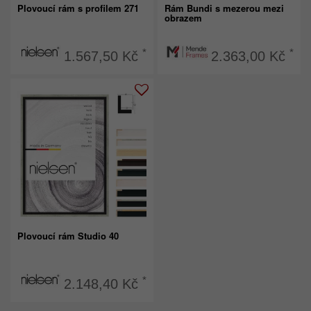
Plovoucí rám s profilem 271
Rám Bundi s mezerou mezi
obrazem
*
*
1.567,50 Kč
2.363,00 Kč
Plovoucí rám Studio 40
*
2.148,40 Kč